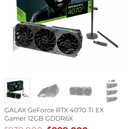
GALAX GeForce RTX 4070 Ti EX
Gamer 12GB GDDR6X