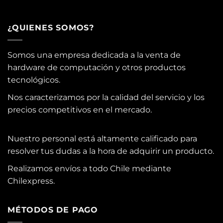
¿QUIENES SOMOS?
Somos una empresa dedicada a la venta de
hardware de computación y otros productos
tecnológicos.
Nos caracterizamos por la calidad del servicio y los
precios competitivos en el mercado.
Nuestro personal está altamente calificado para
resolver tus dudas a la hora de adquirir un producto.
Realizamos envíos a todo Chile mediante
Chilexpress.
MÉTODOS DE PAGO