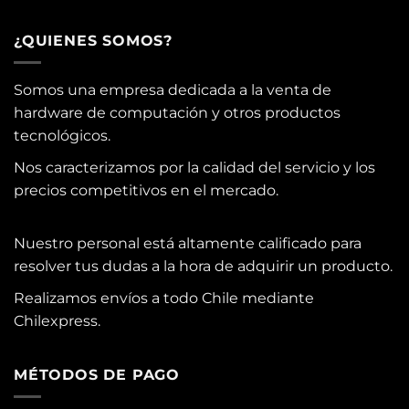
¿QUIENES SOMOS?
Somos una empresa dedicada a la venta de
hardware de computación y otros productos
tecnológicos.
Nos caracterizamos por la calidad del servicio y los
precios competitivos en el mercado.
Nuestro personal está altamente calificado para
resolver tus dudas a la hora de adquirir un producto.
Realizamos envíos a todo Chile mediante
Chilexpress.
MÉTODOS DE PAGO