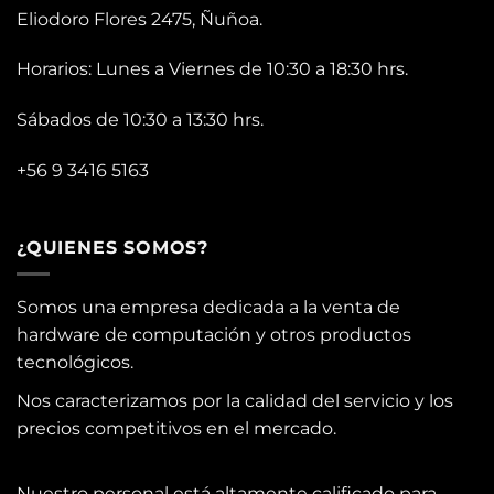
Eliodoro Flores 2475, Ñuñoa.
Horarios: Lunes a Viernes de 10:30 a 18:30 hrs.
Sábados de 10:30 a 13:30 hrs.
+56 9 3416 5163
¿QUIENES SOMOS?
Somos una empresa dedicada a la venta de
hardware de computación y otros productos
tecnológicos.
Nos caracterizamos por la calidad del servicio y los
precios competitivos en el mercado.
Nuestro personal está altamente calificado para