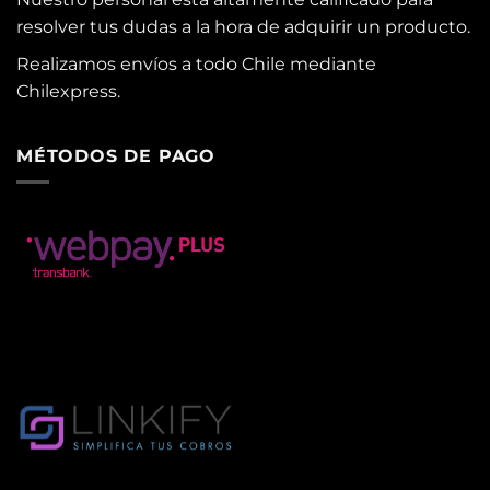
resolver tus dudas a la hora de adquirir un producto.
Realizamos envíos a todo Chile mediante
Chilexpress.
MÉTODOS DE PAGO