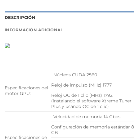
DESCRIPCIÓN
INFORMACIÓN ADICIONAL
Núcleos CUDA 2560
Reloj de impulso (MHz) 1777
Especificaciones del
motor GPU:
Reloj OC de 1 clic (MHz) 1792
(instalando el software Xtreme Tuner
Plus y usando OC de 1 clic)
Velocidad de memoria 14 Gbps
Configuración de memoria estándar 8
GB
Especificaciones de