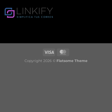
Copyright 2026 ©
Flatsome Theme