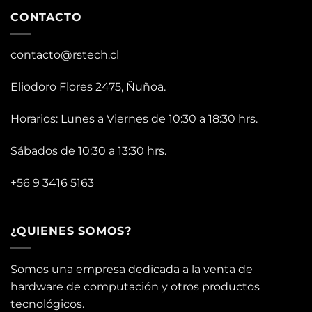
CONTACTO
contacto@rstech.cl
Eliodoro Flores 2475, Ñuñoa.
Horarios: Lunes a Viernes de 10:30 a 18:30 hrs.
Sábados de 10:30 a 13:30 hrs.
+56 9 3416 5163
¿QUIENES SOMOS?
Somos una empresa dedicada a la venta de
hardware de computación y otros productos
tecnológicos.