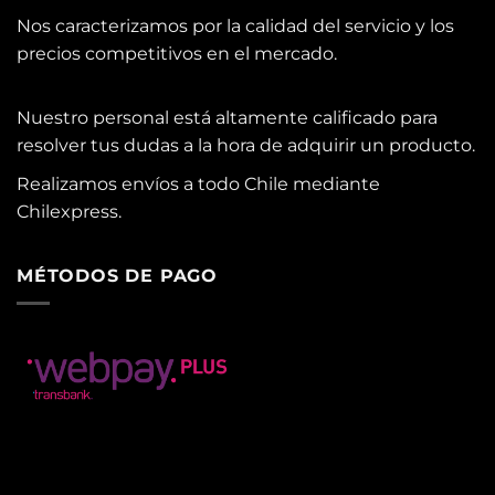
Nos caracterizamos por la calidad del servicio y los
precios competitivos en el mercado.
Nuestro personal está altamente calificado para
resolver tus dudas a la hora de adquirir un producto.
Realizamos envíos a todo Chile mediante
Chilexpress.
MÉTODOS DE PAGO