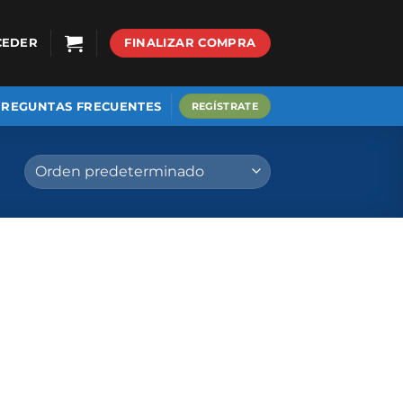
CEDER
FINALIZAR COMPRA
PREGUNTAS FRECUENTES
REGÍSTRATE