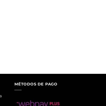
MÉTODOS DE PAGO
a