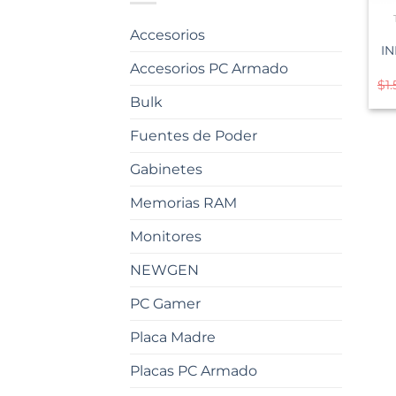
Accesorios
IN
Accesorios PC Armado
$
1
Bulk
Fuentes de Poder
Gabinetes
Memorias RAM
Monitores
NEWGEN
PC Gamer
Placa Madre
Placas PC Armado