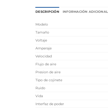
DESCRIPCIÓN
INFORMACIÓN ADICIONA
Modelo
Tamaño
Voltaje
Amperaje
Velocidad
Flujo de aire
Presion de aire
Tipo de cojinete
Ruido
Vida
Interfaz de poder