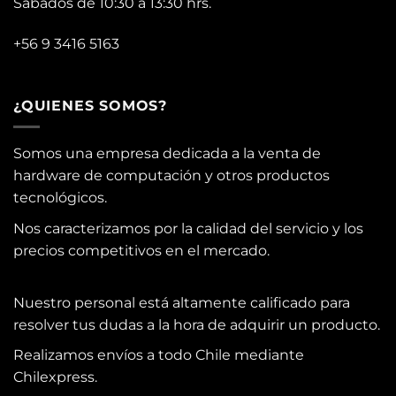
Sábados de 10:30 a 13:30 hrs.
+56 9 3416 5163
¿QUIENES SOMOS?
Somos una empresa dedicada a la venta de
hardware de computación y otros productos
tecnológicos.
Nos caracterizamos por la calidad del servicio y los
precios competitivos en el mercado.
Nuestro personal está altamente calificado para
resolver tus dudas a la hora de adquirir un producto.
Realizamos envíos a todo Chile mediante
Chilexpress.