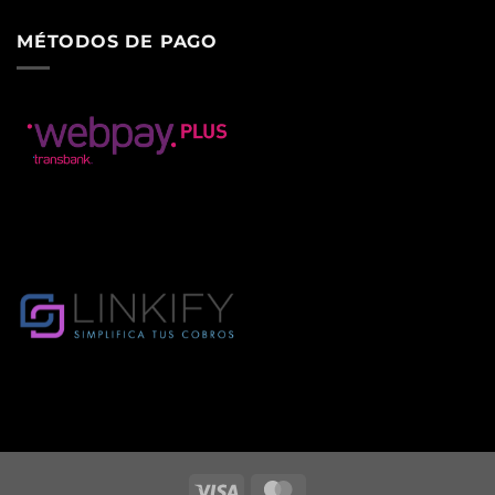
MÉTODOS DE PAGO