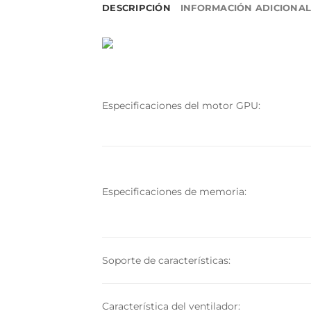
DESCRIPCIÓN
INFORMACIÓN ADICIONA
Especificaciones del motor GPU:
Especificaciones de memoria:
Soporte de características:
Característica del ventilador: