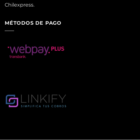
Chilexpress.
MÉTODOS DE PAGO