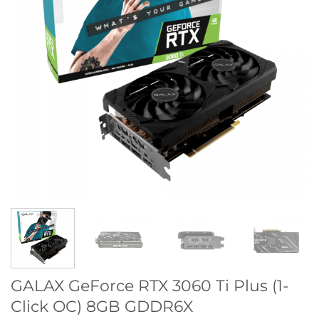
GALAX GeForce RTX 3060 Ti Plus (1-
Click OC) 8GB GDDR6X