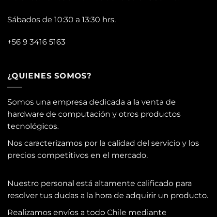
Sábados de 10:30 a 13:30 hrs.
+56 9 3416 5163
¿QUIENES SOMOS?
Somos una empresa dedicada a la venta de
hardware de computación y otros productos
tecnológicos.
Nos caracterizamos por la calidad del servicio y los
precios competitivos en el mercado.
Nuestro personal está altamente calificado para
resolver tus dudas a la hora de adquirir un producto.
Realizamos envíos a todo Chile mediante