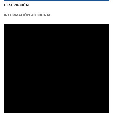
DESCRIPCIÓN
INFORMACIÓN ADICIONAL