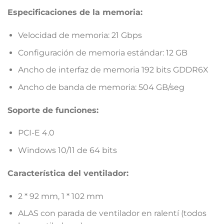
Especificaciones de la memoria:
Velocidad de memoria: 21 Gbps
Configuración de memoria estándar: 12 GB
Ancho de interfaz de memoria 192 bits GDDR6X
Ancho de banda de memoria: 504 GB/seg
Soporte de funciones:
PCI-E 4.0
Windows 10/11 de 64 bits
Característica del ventilador:
2 * 92 mm, 1 * 102 mm
ALAS con parada de ventilador en ralentí (todos