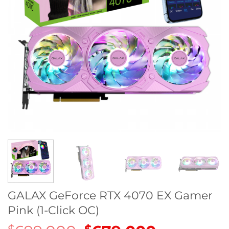
GALAX GeForce RTX 4070 EX Gamer
Pink (1-Click OC)