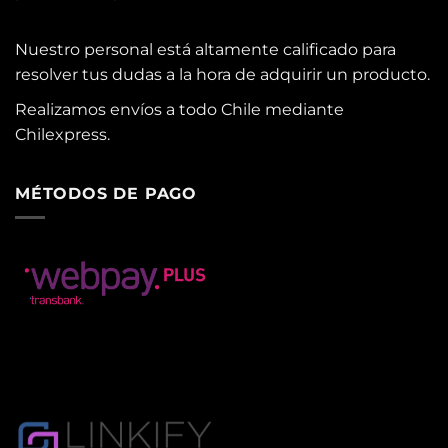
Nuestro personal está altamente calificado para
resolver tus dudas a la hora de adquirir un producto.
Realizamos envíos a todo Chile mediante
Chilexpress.
MÉTODOS DE PAGO