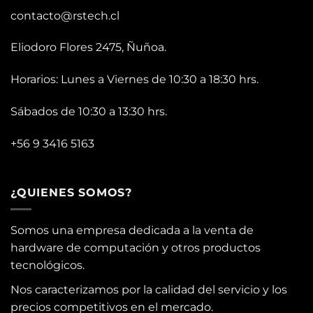
contacto@rstech.cl
Eliodoro Flores 2475, Ñuñoa.
Horarios: Lunes a Viernes de 10:30 a 18:30 hrs.
Sábados de 10:30 a 13:30 hrs.
+56 9 3416 5163
¿QUIENES SOMOS?
Somos una empresa dedicada a la venta de
hardware de computación y otros productos
tecnológicos.
Nos caracterizamos por la calidad del servicio y los
precios competitivos en el mercado.