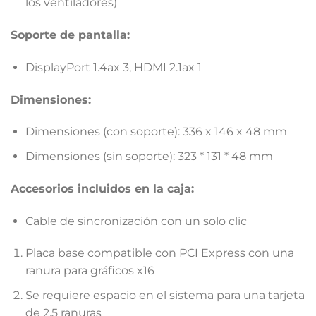
los ventiladores)
Soporte de pantalla:
DisplayPort 1.4ax 3, HDMI 2.1ax 1
Dimensiones:
Dimensiones (con soporte): 336 x 146 x 48 mm
Dimensiones (sin soporte): 323 * 131 * 48 mm
Accesorios incluidos en la caja:
Cable de sincronización con un solo clic
Placa base compatible con PCI Express con una
ranura para gráficos x16
Se requiere espacio en el sistema para una tarjeta
de 2,5 ranuras