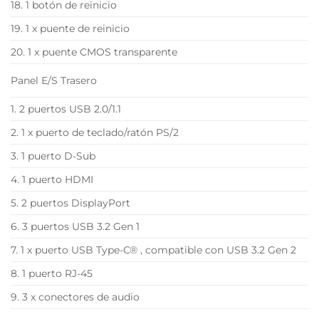
18. 1 botón de reinicio
19. 1 x puente de reinicio
20. 1 x puente CMOS transparente
Panel E/S Trasero
1. 2 puertos USB 2.0/1.1
2. 1 x puerto de teclado/ratón PS/2
3. 1 puerto D-Sub
4. 1 puerto HDMI
5. 2 puertos DisplayPort
6. 3 puertos USB 3.2 Gen 1
7. 1 x puerto USB Type-C® , compatible con USB 3.2 Gen 2
8. 1 puerto RJ-45
9. 3 x conectores de audio