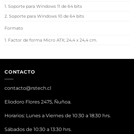
1. Soporte para Windows 11 de 64 bits
2. Soporte para Windows 10 de 64 bits
Formato
1. Factor de forma Micro ATX; 24,4 x 24,4 cm.
CONTACTO
contacto@rstech.cl
Eliodoro Flores 2475, Ñuñoa.
Horarios: Lunes a Viernes de 10:30 a 18:30 hrs.
Sábados de 10:30 a 13:30 hrs.