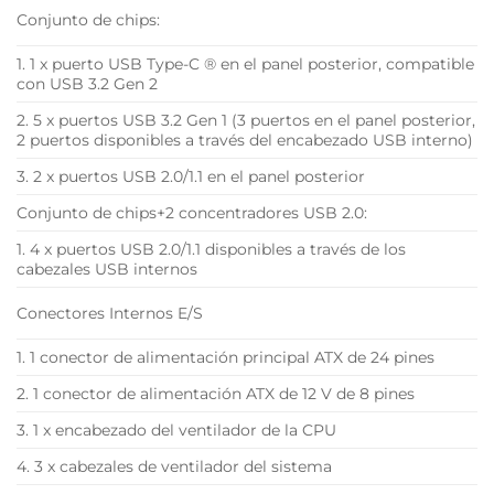
Conjunto de chips:
1. 1 x puerto USB Type-C ® en el panel posterior, compatible
con USB 3.2 Gen 2
2. 5 x puertos USB 3.2 Gen 1 (3 puertos en el panel posterior,
2 puertos disponibles a través del encabezado USB interno)
3. 2 x puertos USB 2.0/1.1 en el panel posterior
Conjunto de chips+2 concentradores USB 2.0:
1. 4 x puertos USB 2.0/1.1 disponibles a través de los
cabezales USB internos
Conectores Internos E/S
1. 1 conector de alimentación principal ATX de 24 pines
2. 1 conector de alimentación ATX de 12 V de 8 pines
3. 1 x encabezado del ventilador de la CPU
4. 3 x cabezales de ventilador del sistema