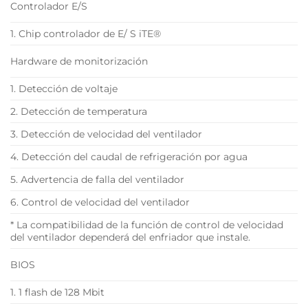
Controlador E/S
1. Chip controlador de E/ S iTE®
Hardware de monitorización
1. Detección de voltaje
2. Detección de temperatura
3. Detección de velocidad del ventilador
4. Detección del caudal de refrigeración por agua
5. Advertencia de falla del ventilador
6. Control de velocidad del ventilador
* La compatibilidad de la función de control de velocidad
del ventilador dependerá del enfriador que instale.
BIOS
1. 1 flash de 128 Mbit