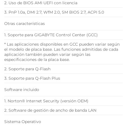
2. Uso de BIOS AMI UEFI con licencia
3. PnP 1.0a, DMI 2.7, WfM 2.0, SM BIOS 2.7, ACPI 5.0
Otras características
1. Soporte para GIGABYTE Control Center (GCC)
* Las aplicaciones disponibles en GCC pueden variar según
el modelo de placa base. Las funciones admitidas de cada
aplicación también pueden variar según las
especificaciones de la placa base.
2. Soporte para Q-Flash
3. Soporte para Q-Flash Plus
Software incluido
1. Norton® Internet Security (versión OEM)
2. Software de gestión de ancho de banda LAN
Sistema Operativo