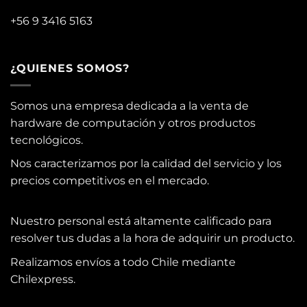
+56 9 3416 5163
¿QUIENES SOMOS?
Somos una empresa dedicada a la venta de
hardware de computación y otros productos
tecnológicos.
Nos caracterizamos por la calidad del servicio y los
precios competitivos en el mercado.
Nuestro personal está altamente calificado para
resolver tus dudas a la hora de adquirir un producto.
Realizamos envíos a todo Chile mediante
Chilexpress.