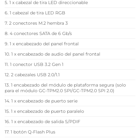
5. 1 x cabezal de tira LED direccionable
6. 1 cabezal de tira LED RGB
7. 2 conectores M.2 hembra 3
8. 4 conectores SATA de 6 Gb/s
9. 1 x encabezado del panel frontal
10. 1 x encabezado de audio del panel frontal
11. 1 conector USB 3.2 Gen 1
12. 2 cabezales USB 2.0/1.1
13. 1 encabezado del módulo de plataforma segura (solo
para el módulo GC-TPM2.0 SPI/GC-TPM2.0 SPI 2.0)
14. 1 x encabezado de puerto serie
15. 1 x encabezado de puerto paralelo
16. 1 x encabezado de salida S/PDIF
17. 1 botón Q-Flash Plus