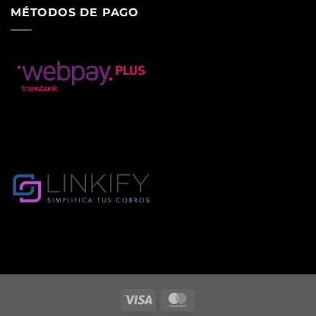
MÉTODOS DE PAGO