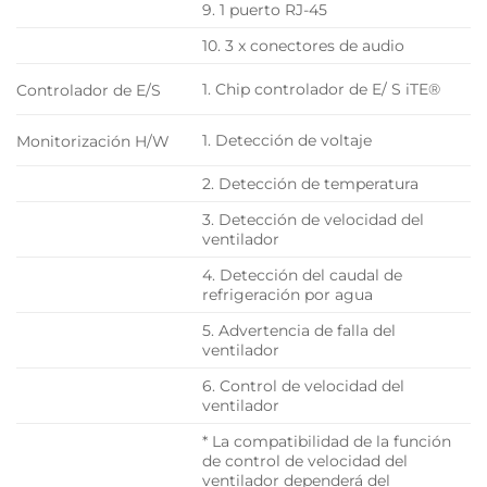
9. 1 puerto RJ-45
10. 3 x conectores de audio
1. Chip controlador de E/ S iTE®
Controlador de E/S
1. Detección de voltaje
Monitorización H/W
2. Detección de temperatura
3. Detección de velocidad del
ventilador
4. Detección del caudal de
refrigeración por agua
5. Advertencia de falla del
ventilador
6. Control de velocidad del
ventilador
* La compatibilidad de la función
de control de velocidad del
ventilador dependerá del