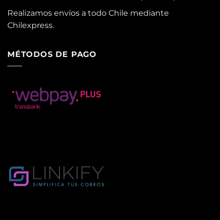
Realizamos envíos a todo Chile mediante
Chilexpress.
MÉTODOS DE PAGO