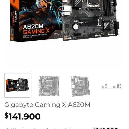
Gigabyte Gaming X A620M
141.900
$