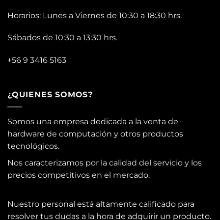
Horarios: Lunes a Viernes de 10:30 a 18:30 hrs.
Sábados de 10:30 a 13:30 hrs.
+56 9 3416 5163
¿QUIENES SOMOS?
Somos una empresa dedicada a la venta de
hardware de computación y otros productos
tecnológicos.
Nos caracterizamos por la calidad del servicio y los
precios competitivos en el mercado.
Nuestro personal está altamente calificado para
resolver tus dudas a la hora de adquirir un producto.