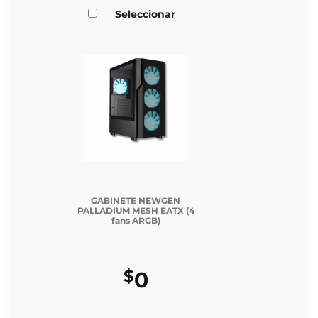
Seleccionar
GABINETE NEWGEN
PALLADIUM MESH EATX (4
fans ARGB)
$
0