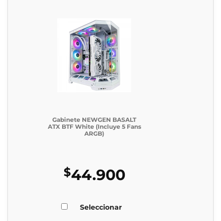
Gabinete NEWGEN BASALT
ATX BTF White (Incluye 5 Fans
ARGB)
$
44.900
Seleccionar