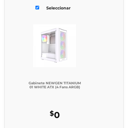
Seleccionar
Gabinete NEWGEN TITANIUM
01 WHITE ATX (4 Fans ARGB)
$
0