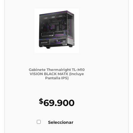
Gabinete Thermalright TL-M10
VISION BLACK MATX (Incluye
Pantalla IPS)
$
69.900
Seleccionar