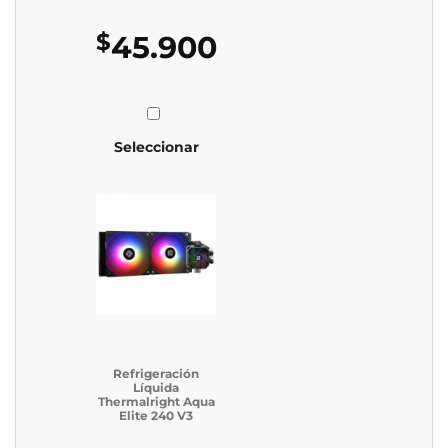
$
45.900
Seleccionar
Refrigeración
Líquida
Thermalright Aqua
Elite 240 V3