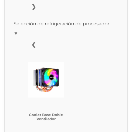
❯
Selección de refrigeración de procesador
▼
❮
Cooler Base Doble
Ventilador