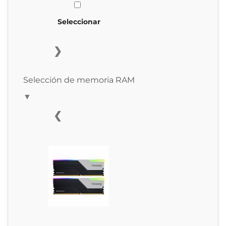
Seleccionar
❯
Selección de memoria RAM
▼
❮