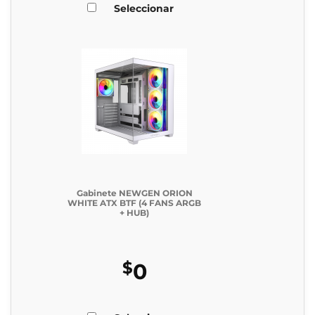
Seleccionar
Gabinete NEWGEN ORION
WHITE ATX BTF (4 FANS ARGB
+ HUB)
$
0