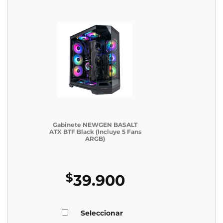
Gabinete NEWGEN BASALT
ATX BTF Black (Incluye 5 Fans
ARGB)
$
39.900
Seleccionar