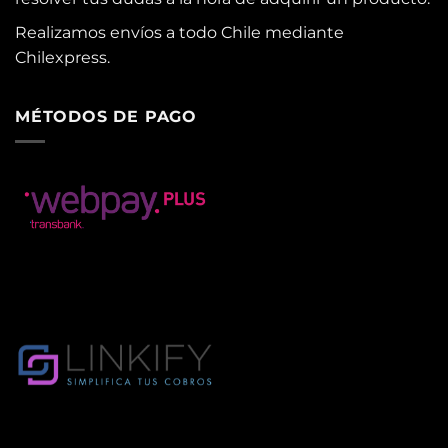
Realizamos envíos a todo Chile mediante
Chilexpress.
MÉTODOS DE PAGO