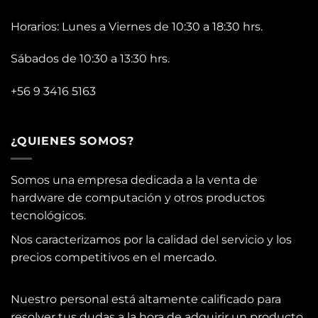
Horarios: Lunes a Viernes de 10:30 a 18:30 hrs.
Sábados de 10:30 a 13:30 hrs.
+56 9 3416 5163
¿QUIENES SOMOS?
Somos una empresa dedicada a la venta de
hardware de computación y otros productos
tecnológicos.
Nos caracterizamos por la calidad del servicio y los
precios competitivos en el mercado.
Nuestro personal está altamente calificado para
resolver tus dudas a la hora de adquirir un producto.