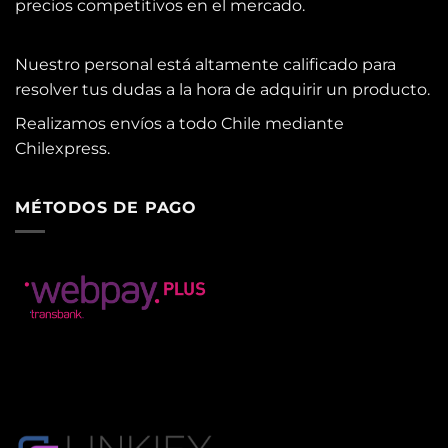
precios competitivos en el mercado.
Nuestro personal está altamente calificado para
resolver tus dudas a la hora de adquirir un producto.
Realizamos envíos a todo Chile mediante
Chilexpress.
MÉTODOS DE PAGO