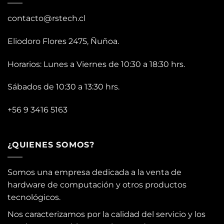
contacto@rstech.cl
Eliodoro Flores 2475, Ñuñoa.
Horarios: Lunes a Viernes de 10:30 a 18:30 hrs.
Sábados de 10:30 a 13:30 hrs.
+56 9 3416 5163
¿QUIENES SOMOS?
Somos una empresa dedicada a la venta de
hardware de computación y otros productos
tecnológicos.
Nos caracterizamos por la calidad del servicio y los