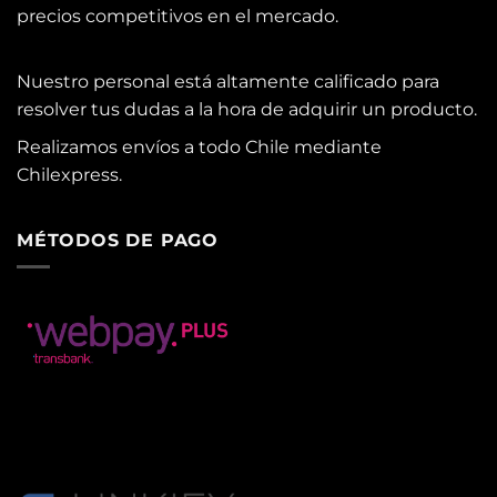
precios competitivos en el mercado.
Nuestro personal está altamente calificado para
resolver tus dudas a la hora de adquirir un producto.
Realizamos envíos a todo Chile mediante
Chilexpress.
MÉTODOS DE PAGO