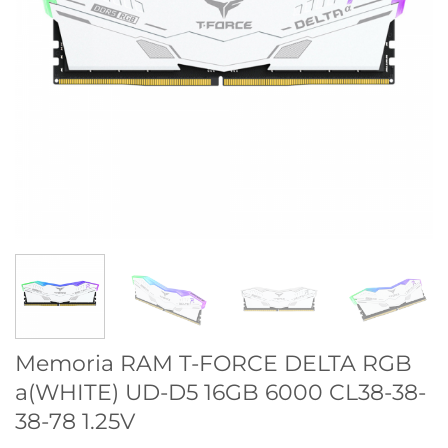
Memoria RAM T-FORCE DELTA RGB
a(WHITE) UD-D5 16GB 6000 CL38-38-
38-78 1.25V