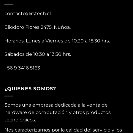
contacto@rstech.cl
Eliodoro Flores 2475, Ñuñoa.
Horarios: Lunes a Viernes de 10:30 a 18:30 hrs.
Sábados de 10:30 a 13:30 hrs.
+56 9 3416 5163
¿QUIENES SOMOS?
Somos una empresa dedicada a la venta de
hardware de computación y otros productos
tecnológicos.
Nos caracterizamos por la calidad del servicio y los