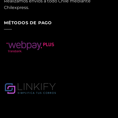
Realizamos envíos a todo Chile mediante
Chilexpress.
MÉTODOS DE PAGO