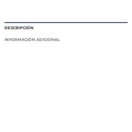
DESCRIPCIÓN
INFORMACIÓN ADICIONAL