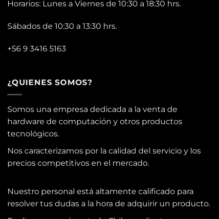
Horarios: Lunes a Viernes de 10:30 a 18:30 hrs.
Sábados de 10:30 a 13:30 hrs.
+56 9 3416 5163
¿QUIENES SOMOS?
Somos una empresa dedicada a la venta de
hardware de computación y otros productos
tecnológicos.
Nos caracterizamos por la calidad del servicio y los
precios competitivos en el mercado.
Nuestro personal está altamente calificado para
resolver tus dudas a la hora de adquirir un producto.