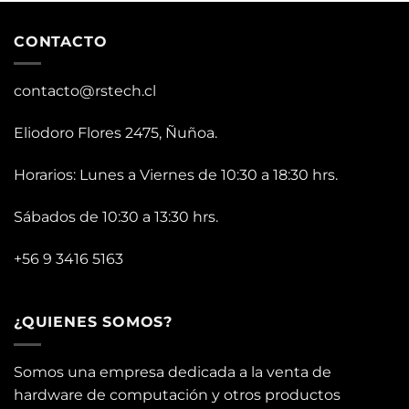
CONTACTO
contacto@rstech.cl
Eliodoro Flores 2475, Ñuñoa.
Horarios: Lunes a Viernes de 10:30 a 18:30 hrs.
Sábados de 10:30 a 13:30 hrs.
+56 9 3416 5163
¿QUIENES SOMOS?
Somos una empresa dedicada a la venta de
hardware de computación y otros productos