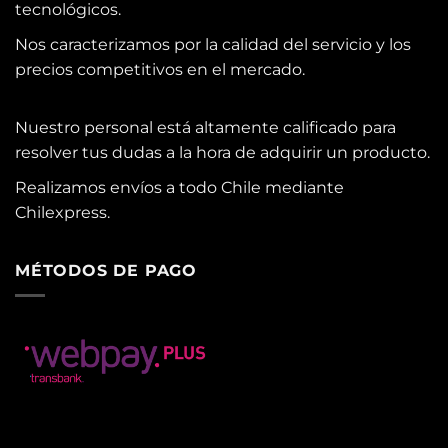
tecnológicos.
Nos caracterizamos por la calidad del servicio y los
precios competitivos en el mercado.
Nuestro personal está altamente calificado para
resolver tus dudas a la hora de adquirir un producto.
Realizamos envíos a todo Chile mediante
Chilexpress.
MÉTODOS DE PAGO