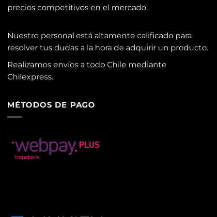
precios competitivos en el mercado.
Nuestro personal está altamente calificado para
resolver tus dudas a la hora de adquirir un producto.
Realizamos envíos a todo Chile mediante
Chilexpress.
MÉTODOS DE PAGO