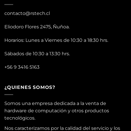
contacto@rstech.cl
Eliodoro Flores 2475, Ñuñoa.
Horarios: Lunes a Viernes de 10:30 a 18:30 hrs.
Sábados de 10:30 a 13:30 hrs.
+56 9 3416 5163
¿QUIENES SOMOS?
Somos una empresa dedicada a la venta de
hardware de computación y otros productos
tecnológicos.
Nos caracterizamos por la calidad del servicio y los