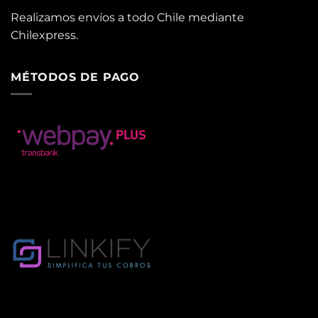
Realizamos envíos a todo Chile mediante
Chilexpress.
MÉTODOS DE PAGO