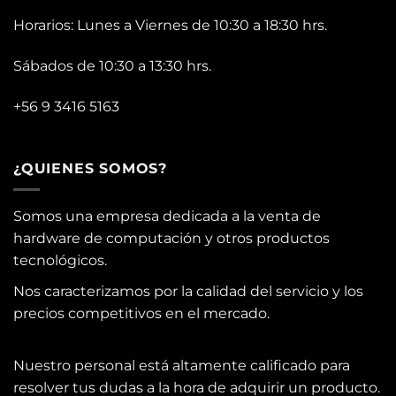
Horarios: Lunes a Viernes de 10:30 a 18:30 hrs.
Sábados de 10:30 a 13:30 hrs.
+56 9 3416 5163
¿QUIENES SOMOS?
Somos una empresa dedicada a la venta de
hardware de computación y otros productos
tecnológicos.
Nos caracterizamos por la calidad del servicio y los
precios competitivos en el mercado.
Nuestro personal está altamente calificado para
resolver tus dudas a la hora de adquirir un producto.