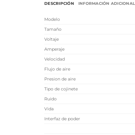
DESCRIPCIÓN
INFORMACIÓN ADICIONA
Modelo
Tamaño
Voltaje
Amperaje
Velocidad
Flujo de aire
Presion de aire
Tipo de cojinete
Ruido
Vida
Interfaz de poder