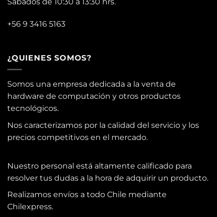
Sábados de 10:30 a 13:30 hrs.
+56 9 3416 5163
¿QUIENES SOMOS?
Somos una empresa dedicada a la venta de
hardware de computación y otros productos
tecnológicos.
Nos caracterizamos por la calidad del servicio y los
precios competitivos en el mercado.
Nuestro personal está altamente calificado para
resolver tus dudas a la hora de adquirir un producto.
Realizamos envíos a todo Chile mediante
Chilexpress.