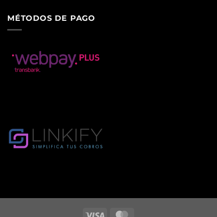
MÉTODOS DE PAGO