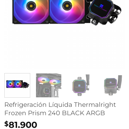
Refrigeración Líquida Thermalright
Frozen Prism 240 BLACK ARGB
81.900
$