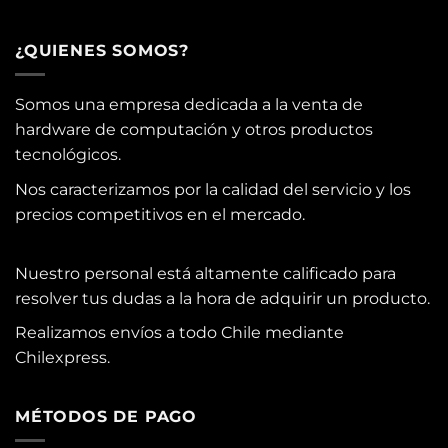
¿QUIENES SOMOS?
Somos una empresa dedicada a la venta de
hardware de computación y otros productos
tecnológicos.
Nos caracterizamos por la calidad del servicio y los
precios competitivos en el mercado.
Nuestro personal está altamente calificado para
resolver tus dudas a la hora de adquirir un producto.
Realizamos envíos a todo Chile mediante
Chilexpress.
MÉTODOS DE PAGO