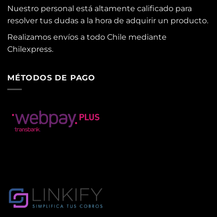
Nuestro personal está altamente calificado para
resolver tus dudas a la hora de adquirir un producto.
Realizamos envíos a todo Chile mediante
Chilexpress.
MÉTODOS DE PAGO