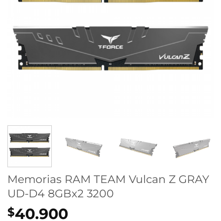
Memorias RAM TEAM Vulcan Z GRAY
UD-D4 8GBx2 3200
40.900
$