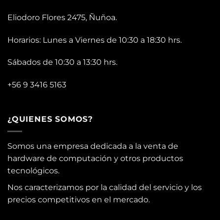
Eliodoro Flores 2475, Ñuñoa.
Horarios: Lunes a Viernes de 10:30 a 18:30 hrs.
Sábados de 10:30 a 13:30 hrs.
+56 9 3416 5163
¿QUIENES SOMOS?
Somos una empresa dedicada a la venta de
hardware de computación y otros productos
tecnológicos.
Nos caracterizamos por la calidad del servicio y los
precios competitivos en el mercado.