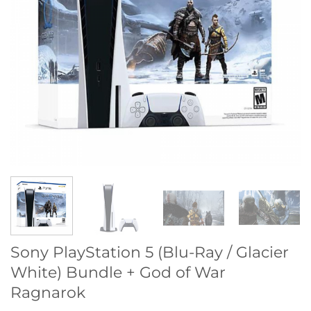
Sony PlayStation 5 (Blu-Ray / Glacier
White) Bundle + God of War
Ragnarok