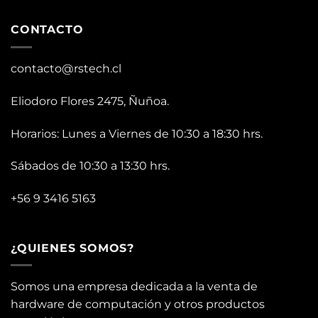
CONTACTO
contacto@rstech.cl
Eliodoro Flores 2475, Ñuñoa.
Horarios: Lunes a Viernes de 10:30 a 18:30 hrs.
Sábados de 10:30 a 13:30 hrs.
+56 9 3416 5163
¿QUIENES SOMOS?
Somos una empresa dedicada a la venta de
hardware de computación y otros productos