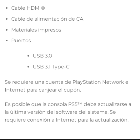
Cable HDMI®
Cable de alimentación de CA
Materiales impresos
Puertos
USB 3.0
USB 3.1 Type-C
Se requiere una cuenta de PlayStation Network e
Internet para canjear el cupón.
Es posible que la consola PS5™ deba actualizarse a
la última versión del software del sistema. Se
requiere conexión a Internet para la actualización.