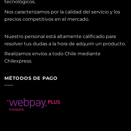
tecnológicos.
Nos caracterizamos por la calidad del servicio y los
precios competitivos en el mercado.
Nuestro personal está altamente calificado para
resolver tus dudas a la hora de adquirir un producto.
Realizamos envíos a todo Chile mediante
Chilexpress.
MÉTODOS DE PAGO