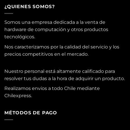
¿QUIENES SOMOS?
Somos una empresa dedicada a la venta de
hardware de computación y otros productos
tecnológicos.
Nos caracterizamos por la calidad del servicio y los
precios competitivos en el mercado.
Nuestro personal está altamente calificado para
resolver tus dudas a la hora de adquirir un producto.
Realizamos envíos a todo Chile mediante
Chilexpress.
MÉTODOS DE PAGO