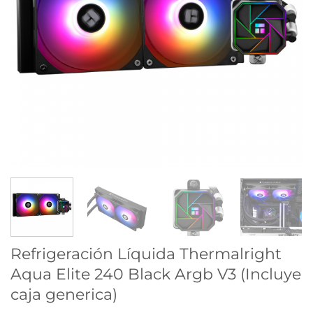
Refrigeración Líquida Thermalright
Aqua Elite 240 Black Argb V3 (Incluye
caja generica)