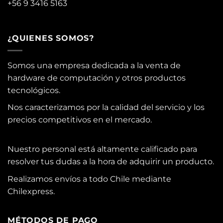
+56 9 3416 5163
¿QUIENES SOMOS?
Somos una empresa dedicada a la venta de
hardware de computación y otros productos
tecnológicos.
Nos caracterizamos por la calidad del servicio y los
precios competitivos en el mercado.
Nuestro personal está altamente calificado para
resolver tus dudas a la hora de adquirir un producto.
Realizamos envíos a todo Chile mediante
Chilexpress.
MÉTODOS DE PAGO