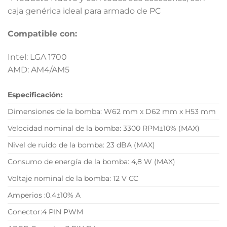
caja genérica ideal para armado de PC
Compatible con:
Intel: LGA 1700
AMD: AM4/AM5
Especificación:
Dimensiones de la bomba: W62 mm x D62 mm x H53 mm
Velocidad nominal de la bomba: 3300 RPM±10% (MAX)
Nivel de ruido de la bomba: 23 dBA (MAX)
Consumo de energía de la bomba: 4,8 W (MAX)
Voltaje nominal de la bomba: 12 V CC
Amperios :0.4±10% A
Conector:4 PIN PWM