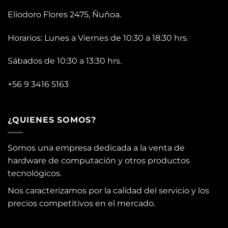
Eliodoro Flores 2475, Ñuñoa.
Horarios: Lunes a Viernes de 10:30 a 18:30 hrs.
Sábados de 10:30 a 13:30 hrs.
+56 9 3416 5163
¿QUIENES SOMOS?
Somos una empresa dedicada a la venta de
hardware de computación y otros productos
tecnológicos.
Nos caracterizamos por la calidad del servicio y los
precios competitivos en el mercado.