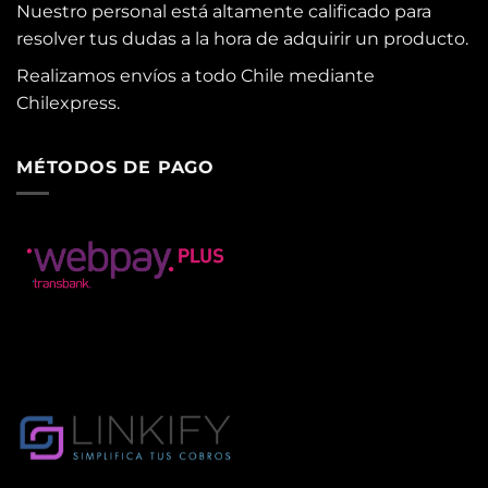
Nuestro personal está altamente calificado para
resolver tus dudas a la hora de adquirir un producto.
Realizamos envíos a todo Chile mediante
Chilexpress.
MÉTODOS DE PAGO