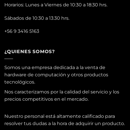
Horarios: Lunes a Viernes de 10:30 a 18:30 hrs.
Sábados de 10:30 a 13:30 hrs.
+56 9 3416 5163
¿QUIENES SOMOS?
Somos una empresa dedicada a la venta de
hardware de computación y otros productos
tecnológicos.
Nos caracterizamos por la calidad del servicio y los
precios competitivos en el mercado.
Nuestro personal está altamente calificado para
resolver tus dudas a la hora de adquirir un producto.