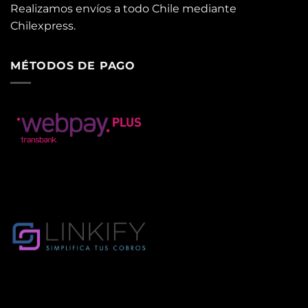
Realizamos envíos a todo Chile mediante
Chilexpress.
MÉTODOS DE PAGO