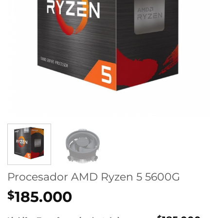
Procesador AMD Ryzen 5 5600G
185.000
$