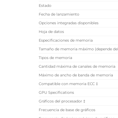
Estado
Fecha de lanzamiento
Opciones integradas disponibles
Hoja de datos
Especificaciones de memoria
Tamaño de memoria máximo (depende del
Tipos de memoria
Cantidad máxima de canales de memoria
Máximo de ancho de banda de memoria
Compatible con memoria ECC ‡
GPU Specifications
Gráficos del procesador ‡
Frecuencia de base de gráficos