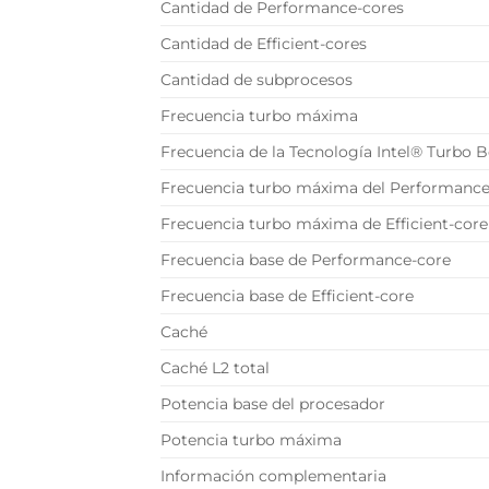
Cantidad de Performance-cores
Cantidad de Efficient-cores
Cantidad de subprocesos
Frecuencia turbo máxima
Frecuencia de la Tecnología Intel® Turbo B
Frecuencia turbo máxima del Performance
Frecuencia turbo máxima de Efficient-core
Frecuencia base de Performance-core
Frecuencia base de Efficient-core
Caché
Caché L2 total
Potencia base del procesador
Potencia turbo máxima
Información complementaria