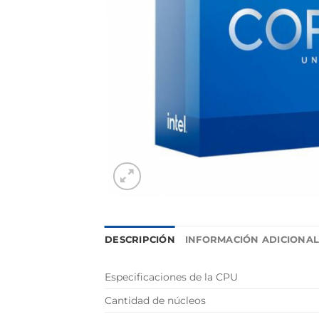
DESCRIPCIÓN
INFORMACIÓN ADICIONA
Especificaciones de la CPU
Cantidad de núcleos