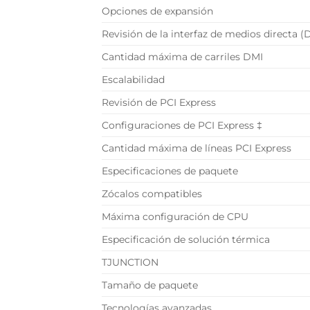
Opciones de expansión
Revisión de la interfaz de medios directa (
Cantidad máxima de carriles DMI
Escalabilidad
Revisión de PCI Express
Configuraciones de PCI Express ‡
Cantidad máxima de líneas PCI Express
Especificaciones de paquete
Zócalos compatibles
Máxima configuración de CPU
Especificación de solución térmica
TJUNCTION
Tamaño de paquete
Tecnologías avanzadas