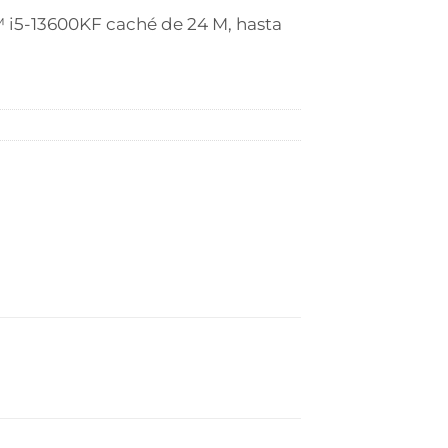
 i5-13600KF caché de 24 M, hasta