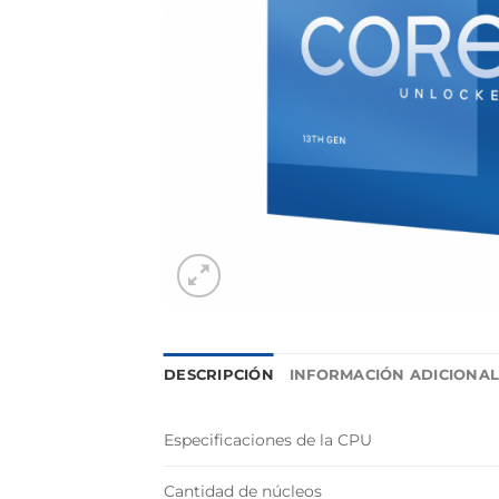
DESCRIPCIÓN
INFORMACIÓN ADICIONA
Especificaciones de la CPU
Cantidad de núcleos