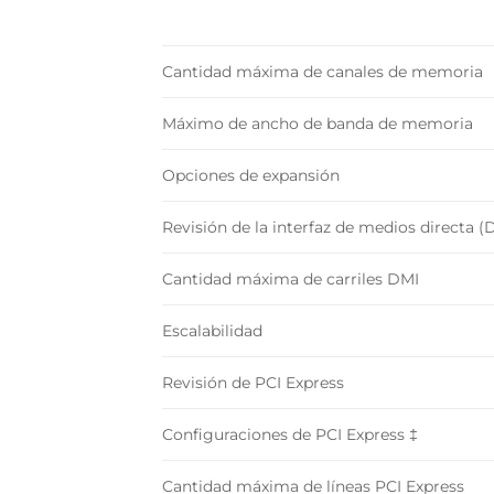
Cantidad máxima de canales de memoria
Máximo de ancho de banda de memoria
Opciones de expansión
Revisión de la interfaz de medios directa (
Cantidad máxima de carriles DMI
Escalabilidad
Revisión de PCI Express
Configuraciones de PCI Express ‡
Cantidad máxima de líneas PCI Express