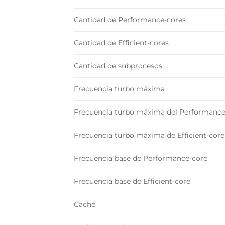
Cantidad de Performance-cores
Cantidad de Efficient-cores
Cantidad de subprocesos
Frecuencia turbo máxima
Frecuencia turbo máxima del Performance
Frecuencia turbo máxima de Efficient-core
Frecuencia base de Performance-core
Frecuencia base de Efficient-core
Caché