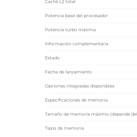
Caché L2 total
Potencia base del procesador
Potencia turbo máxima
Información complementaria
Estado
Fecha de lanzamiento
Opciones integradas disponibles
Especificaciones de memoria
Tamaño de memoria máximo (depende del
Tipos de memoria