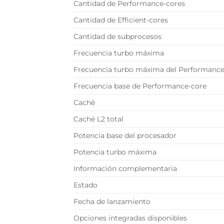
Cantidad de Performance-cores
Cantidad de Efficient-cores
Cantidad de subprocesos
Frecuencia turbo máxima
Frecuencia turbo máxima del Performance
Frecuencia base de Performance-core
Caché
Caché L2 total
Potencia base del procesador
Potencia turbo máxima
Información complementaria
Estado
Fecha de lanzamiento
Opciones integradas disponibles