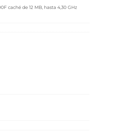
100F caché de 12 MB, hasta 4,30 GHz