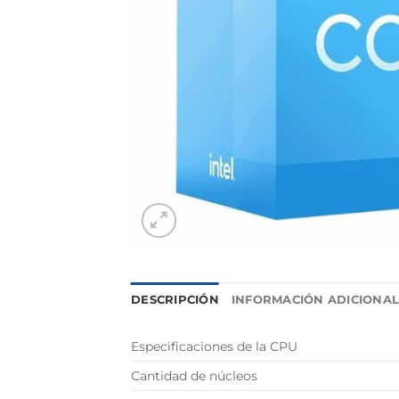
DESCRIPCIÓN
INFORMACIÓN ADICIONA
Especificaciones de la CPU
Cantidad de núcleos