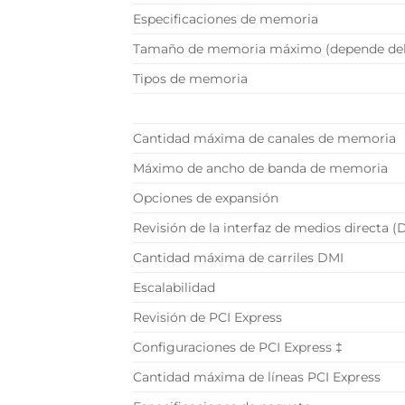
Especificaciones de memoria
Tamaño de memoria máximo (depende del
Tipos de memoria
Cantidad máxima de canales de memoria
Máximo de ancho de banda de memoria
Opciones de expansión
Revisión de la interfaz de medios directa (
Cantidad máxima de carriles DMI
Escalabilidad
Revisión de PCI Express
Configuraciones de PCI Express ‡
Cantidad máxima de líneas PCI Express