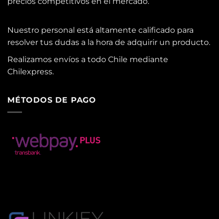
precios competitivos en el mercado.
Nuestro personal está altamente calificado para
resolver tus dudas a la hora de adquirir un producto.
Realizamos envíos a todo Chile mediante
Chilexpress.
MÉTODOS DE PAGO