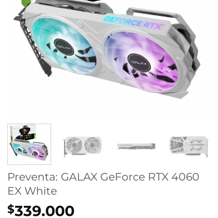
Preventa: GALAX GeForce RTX 4060
EX White
339.000
$