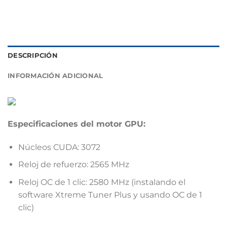
DESCRIPCIÓN
INFORMACIÓN ADICIONAL
Especificaciones del motor GPU:
Núcleos CUDA: 3072
Reloj de refuerzo: 2565
MHz
Reloj OC de 1 clic: 2580 MHz (instalando el
software Xtreme Tuner Plus y usando OC de 1
clic)