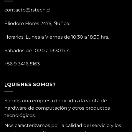
contacto@rstech.cl
Eliodoro Flores 2475, Ñuñoa.
Horarios: Lunes a Viernes de 10:30 a 18:30 hrs.
Sábados de 10:30 a 13:30 hrs.
+56 9 3416 5163
¿QUIENES SOMOS?
Somos una empresa dedicada a la venta de
hardware de computación y otros productos
tecnológicos.
Nos caracterizamos por la calidad del servicio y los