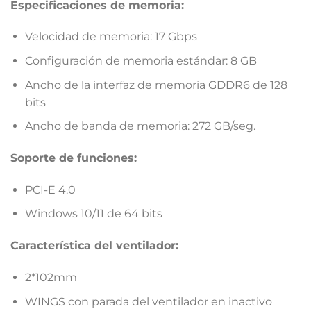
Especificaciones de memoria:
Velocidad de memoria: 17 Gbps
Configuración de memoria estándar: 8 GB
Ancho de la interfaz de memoria GDDR6 de 128
bits
Ancho de banda de memoria: 272 GB/seg.
Soporte de funciones:
PCI-E 4.0
Windows 10/11 de 64 bits
Característica del ventilador:
2*102mm
WINGS con parada del ventilador en inactivo