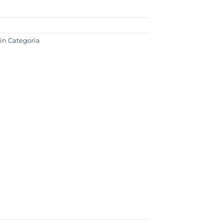
in Categoría