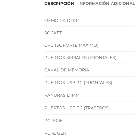
DESCRIPCIÓN
INFORMACIÓN ADICIONA
MEMORIA DDR4
SOCKET
CPU (SOPORTE MÁXIMO)
PUERTOS SERIALES (FRONTALES)
CANAL DE MEMORIA
PUERTOS USB 3.2 (FRONTALES)
RANURAS DIMM
PUERTOS USB 3.2 (TRASEROS)
PCI-EX16
PCI-E GEN