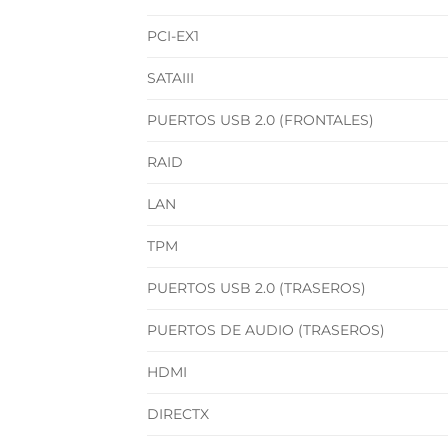
PCI-EX1
SATAIII
PUERTOS USB 2.0 (FRONTALES)
RAID
LAN
TPM
PUERTOS USB 2.0 (TRASEROS)
PUERTOS DE AUDIO (TRASEROS)
HDMI
DIRECTX