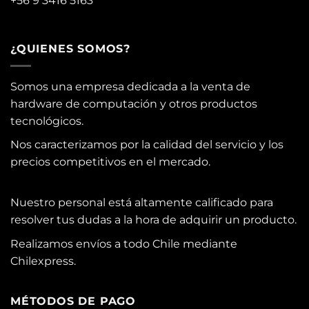
+56 9 3416 5163
¿QUIENES SOMOS?
Somos una empresa dedicada a la venta de
hardware de computación y otros productos
tecnológicos.
Nos caracterizamos por la calidad del servicio y los
precios competitivos en el mercado.
Nuestro personal está altamente calificado para
resolver tus dudas a la hora de adquirir un producto.
Realizamos envíos a todo Chile mediante
Chilexpress.
MÉTODOS DE PAGO