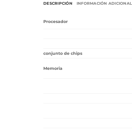
DESCRIPCIÓN
INFORMACIÓN ADICIONA
Procesador
conjunto de chips
Memoria