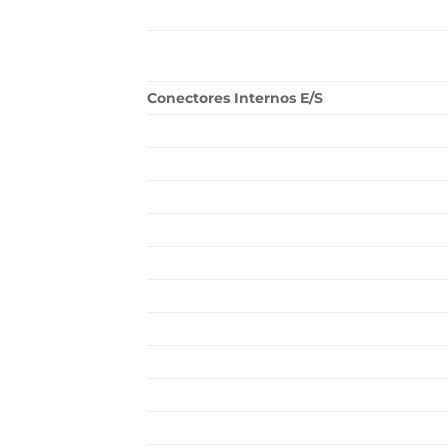
Conectores Internos E/S