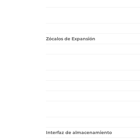
Zócalos de Expansión
Interfaz de almacenamiento