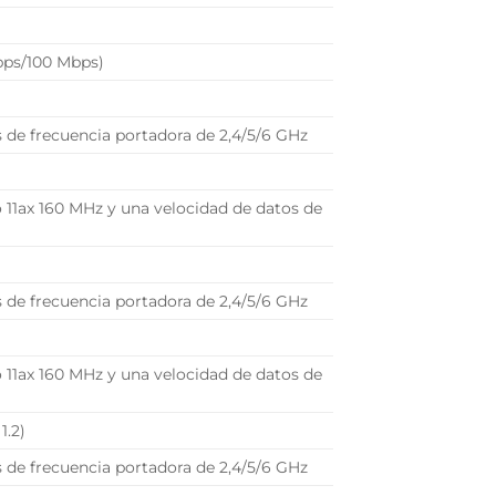
Gbps/100 Mbps)
as de frecuencia portadora de 2,4/5/6 GHz
 11ax 160 MHz y una velocidad de datos de
as de frecuencia portadora de 2,4/5/6 GHz
 11ax 160 MHz y una velocidad de datos de
1.2)
as de frecuencia portadora de 2,4/5/6 GHz