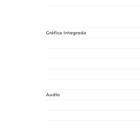
Gráfica Integrada
Audio