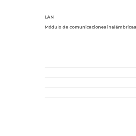
LAN
Módulo de comunicaciones inalámbricas