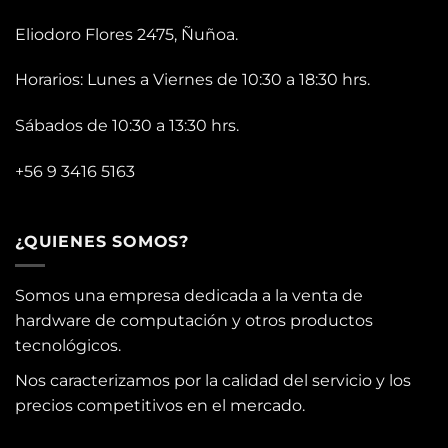
Eliodoro Flores 2475, Ñuñoa.
Horarios: Lunes a Viernes de 10:30 a 18:30 hrs.
Sábados de 10:30 a 13:30 hrs.
+56 9 3416 5163
¿QUIENES SOMOS?
Somos una empresa dedicada a la venta de
hardware de computación y otros productos
tecnológicos.
Nos caracterizamos por la calidad del servicio y los
precios competitivos en el mercado.