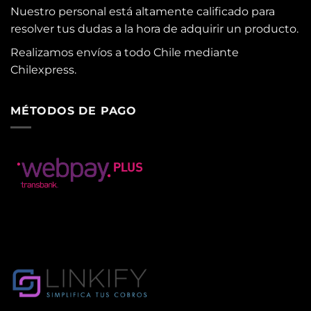
Nuestro personal está altamente calificado para
resolver tus dudas a la hora de adquirir un producto.
Realizamos envíos a todo Chile mediante
Chilexpress.
MÉTODOS DE PAGO