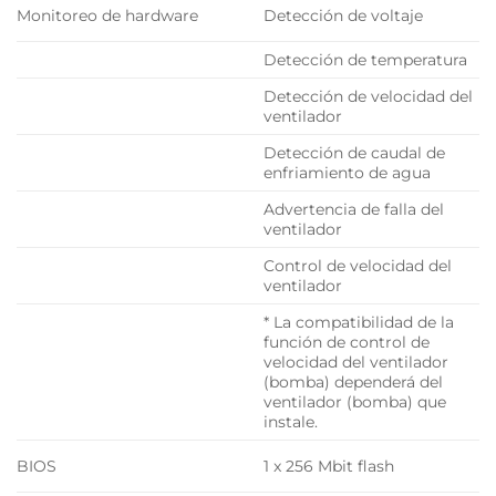
Monitoreo de hardware
Detección de voltaje
Detección de temperatura
Detección de velocidad del
ventilador
Detección de caudal de
enfriamiento de agua
Advertencia de falla del
ventilador
Control de velocidad del
ventilador
* La compatibilidad de la
función de control de
velocidad del ventilador
(bomba) dependerá del
ventilador (bomba) que
instale.
BIOS
1 x 256 Mbit flash