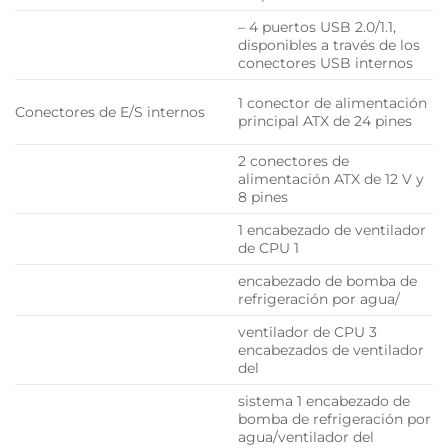
– 4 puertos USB 2.0/1.1,
disponibles a través de los
conectores USB internos
1 conector de alimentación
Conectores de E/S internos
principal ATX de 24 pines
2 conectores de
alimentación ATX de 12 V y
8 pines
1 encabezado de ventilador
de CPU 1
encabezado de bomba de
refrigeración por agua/
ventilador de CPU 3
encabezados de ventilador
del
sistema 1 encabezado de
bomba de refrigeración por
agua/ventilador del