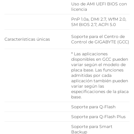
Uso de AMI UEFI BIOS con
licencia
PnP 1.0a, DMI 2.7, WfM 2.0,
SM BIOS 2.7, ACPI 5.0
Soporte para el Centro de
Características únicas
Control de GIGABYTE (GCC)
* Las aplicaciones
disponibles en GCC pueden
variar según el modelo de
placa base. Las funciones
admitidas por cada
aplicación también pueden
variar según las
especificaciones de la placa
base.
Soporte para Q-Flash
Soporte para Q-Flash Plus
Soporte para Smart
Backup