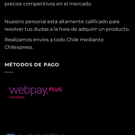
precios competitivos en el mercado.
Nuestro personal está altamente calificado para
resolver tus dudas a la hora de adquirir un producto.
Realizamos envíos a todo Chile mediante
Chilexpress.
MÉTODOS DE PAGO