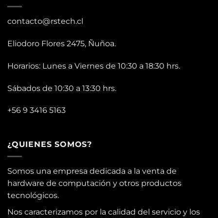
contacto@rstech.cl
Eliodoro Flores 2475, Ñuñoa.
Horarios: Lunes a Viernes de 10:30 a 18:30 hrs.
Sábados de 10:30 a 13:30 hrs.
+56 9 3416 5163
¿QUIENES SOMOS?
Somos una empresa dedicada a la venta de
hardware de computación y otros productos
tecnológicos.
Nos caracterizamos por la calidad del servicio y los