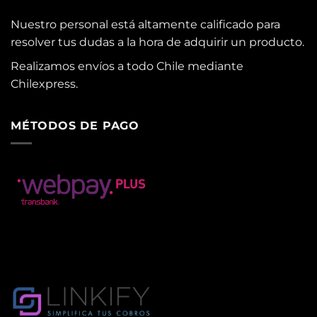
Nuestro personal está altamente calificado para
resolver tus dudas a la hora de adquirir un producto.
Realizamos envíos a todo Chile mediante
Chilexpress.
MÉTODOS DE PAGO