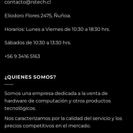
contacto@rstech.cl
Eliodoro Flores 2475, Ñuñoa.
Horarios: Lunes a Viernes de 10:30 a 18:30 hrs.
Sábados de 10:30 a 13:30 hrs.
+56 9 3416 5163
¿QUIENES SOMOS?
Somos una empresa dedicada a la venta de
hardware de computación y otros productos
tecnológicos.
Nos caracterizamos por la calidad del servicio y los
precios competitivos en el mercado.