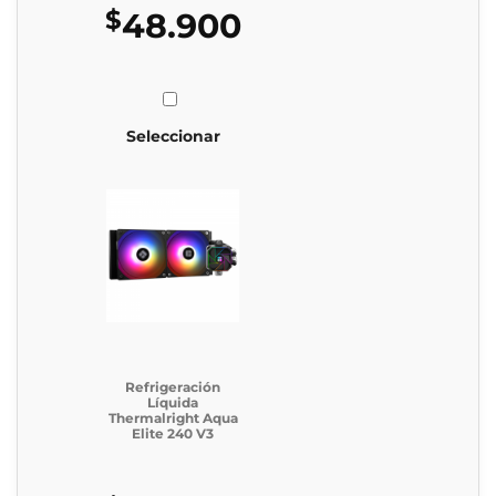
$
48.900
Seleccionar
Refrigeración
Líquida
Thermalright Aqua
Elite 240 V3