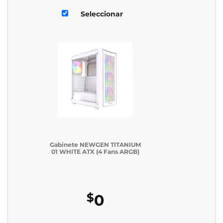
Seleccionar
Gabinete NEWGEN TITANIUM
01 WHITE ATX (4 Fans ARGB)
$
0