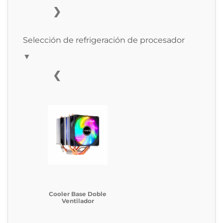
❯
Selección de refrigeración de procesador
▼
❮
Cooler Base Doble
Ventilador