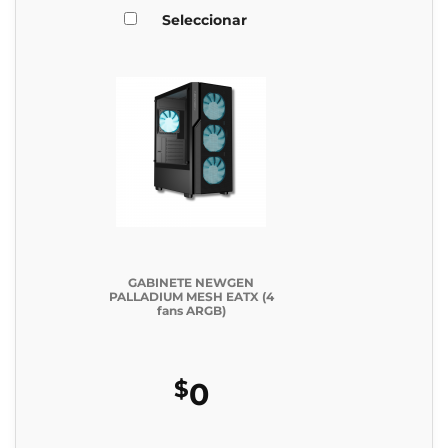
Seleccionar
GABINETE NEWGEN
PALLADIUM MESH EATX (4
fans ARGB)
$
0