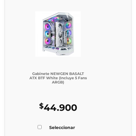
Gabinete NEWGEN BASALT
ATX BTF White (Incluye 5 Fans
ARGB)
$
44.900
Seleccionar