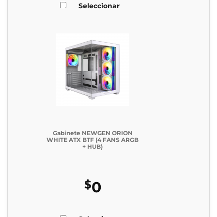
Seleccionar
Gabinete NEWGEN ORION
WHITE ATX BTF (4 FANS ARGB
+ HUB)
$
0