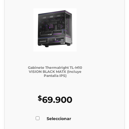
Gabinete Thermalright TL-M10
VISION BLACK MATX (Incluye
Pantalla IPS)
$
69.900
Seleccionar