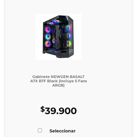
Gabinete NEWGEN BASALT
ATX BTF Black (Incluye 5 Fans
ARGB)
$
39.900
Seleccionar