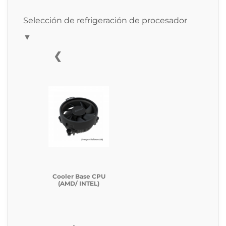
Selección de refrigeración de procesador
▼
❮
Cooler Base CPU
(AMD/ INTEL)