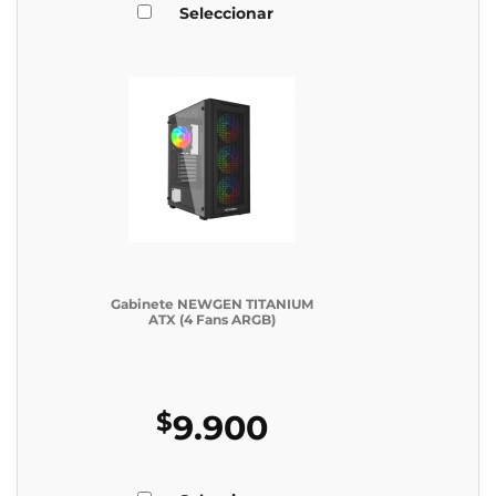
Seleccionar
Gabinete NEWGEN TITANIUM
ATX (4 Fans ARGB)
$
9.900