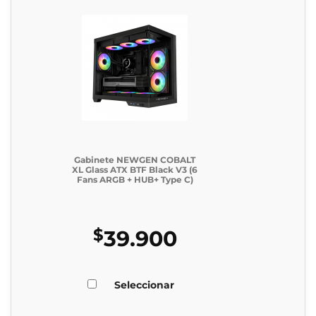
Gabinete NEWGEN COBALT
XL Glass ATX BTF Black V3 (6
Fans ARGB + HUB+ Type C)
$
39.900
Seleccionar