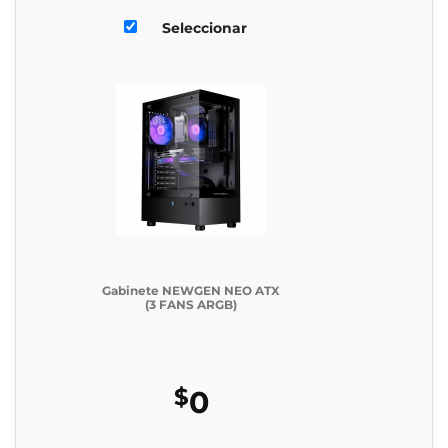
Seleccionar
Gabinete NEWGEN NEO ATX
(3 FANS ARGB)
$
0