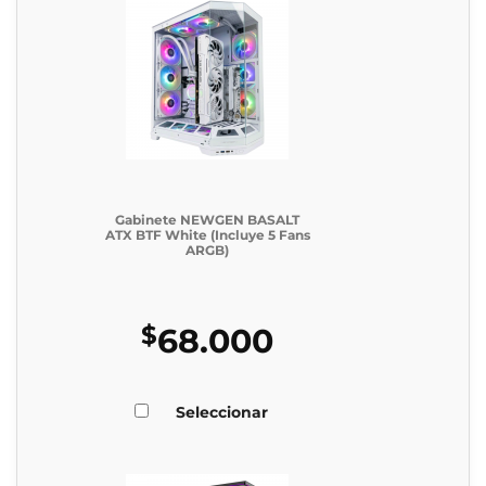
Gabinete NEWGEN BASALT
ATX BTF White (Incluye 5 Fans
ARGB)
$
68.000
Seleccionar