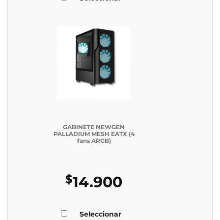
GABINETE NEWGEN
PALLADIUM MESH EATX (4
fans ARGB)
$
14.900
Seleccionar