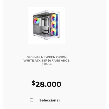
Gabinete NEWGEN ORION
WHITE ATX BTF (4 FANS ARGB
+ HUB)
$
28.000
Seleccionar