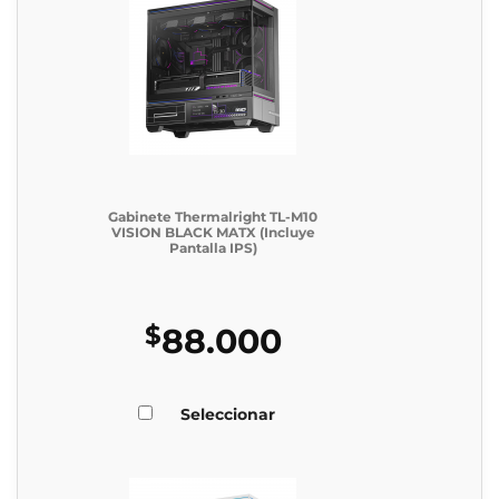
Gabinete Thermalright TL-M10
VISION BLACK MATX (Incluye
Pantalla IPS)
$
88.000
Seleccionar