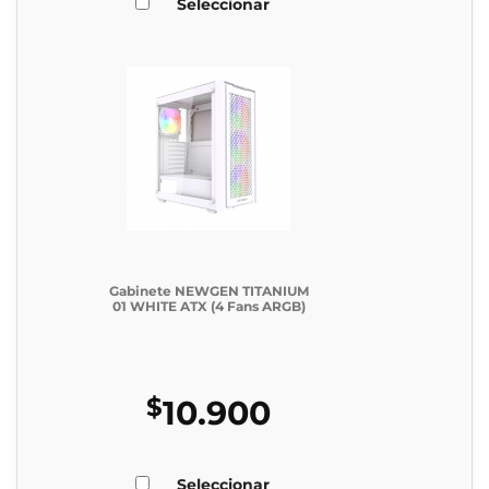
Seleccionar
Gabinete NEWGEN TITANIUM
01 WHITE ATX (4 Fans ARGB)
$
10.900
Seleccionar