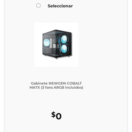
Seleccionar
Gabinete NEWGEN COBALT
MATX (3 fans ARGB incluidos)
$
0