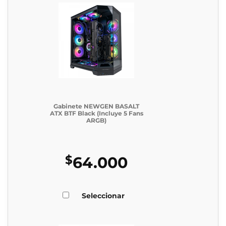
Gabinete NEWGEN BASALT
ATX BTF Black (Incluye 5 Fans
ARGB)
$
64.000
Seleccionar