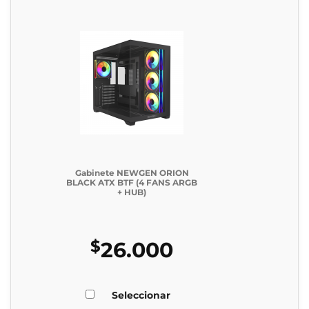
Gabinete NEWGEN ORION
BLACK ATX BTF (4 FANS ARGB
+ HUB)
$
26.000
Seleccionar