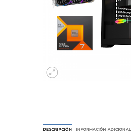
DESCRIPCIÓN
INFORMACIÓN ADICIONA