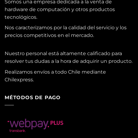
Somos una empresa dedicada a la venta de
hardware de computación y otros productos
tecnológicos.
Nos caracterizamos por la calidad del servicio y los
precios competitivos en el mercado.
Nuestro personal está altamente calificado para
resolver tus dudas a la hora de adquirir un producto.
Realizamos envíos a todo Chile mediante
Chilexpress.
MÉTODOS DE PAGO