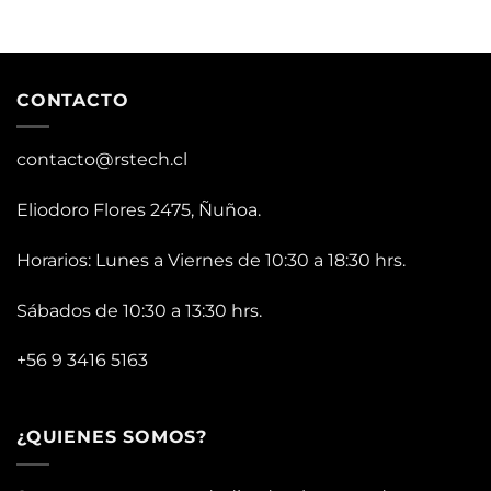
CONTACTO
contacto@rstech.cl
Eliodoro Flores 2475, Ñuñoa.
Horarios: Lunes a Viernes de 10:30 a 18:30 hrs.
Sábados de 10:30 a 13:30 hrs.
+56 9 3416 5163
¿QUIENES SOMOS?