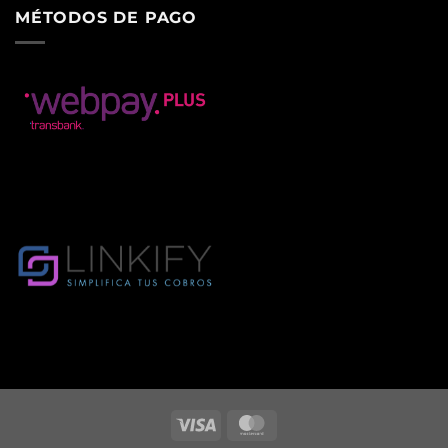
MÉTODOS DE PAGO