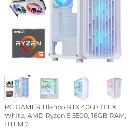
PC GAMER Blanco RTX 4060 TI EX
White, AMD Ryzen 5 5500, 16GB RAM,
1TB M.2