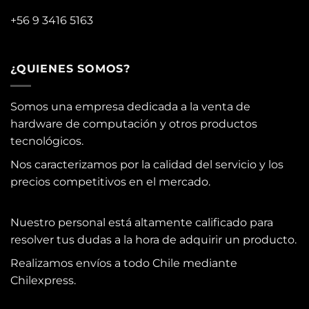
+56 9 3416 5163
¿QUIENES SOMOS?
Somos una empresa dedicada a la venta de
hardware de computación y otros productos
tecnológicos.
Nos caracterizamos por la calidad del servicio y los
precios competitivos en el mercado.
Nuestro personal está altamente calificado para
resolver tus dudas a la hora de adquirir un producto.
Realizamos envíos a todo Chile mediante
Chilexpress.