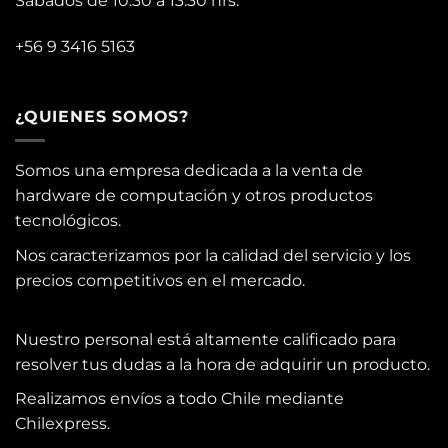
Sábados de 10:30 a 13:30 hrs.
+56 9 3416 5163
¿QUIENES SOMOS?
Somos una empresa dedicada a la venta de
hardware de computación y otros productos
tecnológicos.
Nos caracterizamos por la calidad del servicio y los
precios competitivos en el mercado.
Nuestro personal está altamente calificado para
resolver tus dudas a la hora de adquirir un producto.
Realizamos envíos a todo Chile mediante
Chilexpress.