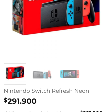
Nintendo Switch Refresh Neon
291.900
$