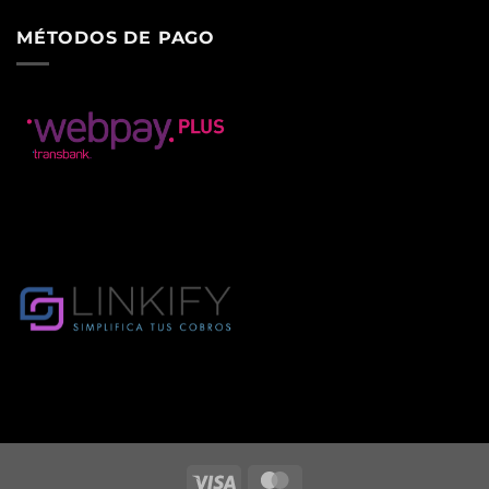
MÉTODOS DE PAGO