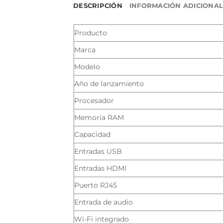
DESCRIPCIÓN
INFORMACIÓN ADICIONA
Producto
Marca
Modelo
Año de lanzamiento
Procesador
Memoria RAM
Capacidad
Entradas USB
Entradas HDMI
Puerto RJ45
Entrada de audio
Wi-Fi integrado