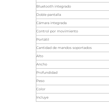
Bluetooth integrado
Doble pantalla
Cámara integrada
Control por movimiento
Portátil
Cantidad de mandos soportados
Alto
Ancho
Profundidad
Peso
Color
Incluye