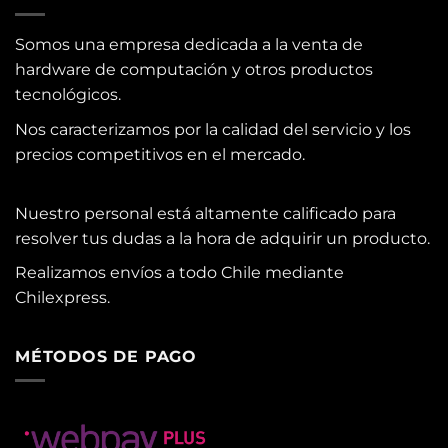
Somos una empresa dedicada a la venta de
hardware de computación y otros productos
tecnológicos.
Nos caracterizamos por la calidad del servicio y los
precios competitivos en el mercado.
Nuestro personal está altamente calificado para
resolver tus dudas a la hora de adquirir un producto.
Realizamos envíos a todo Chile mediante
Chilexpress.
MÉTODOS DE PAGO