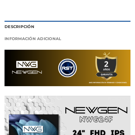
DESCRIPCIÓN
INFORMACIÓN ADICIONAL