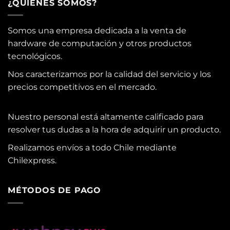
¿QUIENES SOMOS?
Somos una empresa dedicada a la venta de
hardware de computación y otros productos
tecnológicos.
Nos caracterizamos por la calidad del servicio y los
precios competitivos en el mercado.
Nuestro personal está altamente calificado para
resolver tus dudas a la hora de adquirir un producto.
Realizamos envíos a todo Chile mediante
Chilexpress.
MÉTODOS DE PAGO