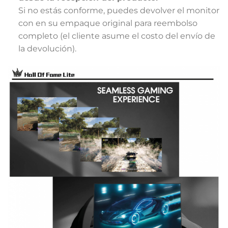
Si no estás conforme, puedes devolver el monitor
con en su empaque original para reembolso
completo (el cliente asume el costo del envío de
la devolución).