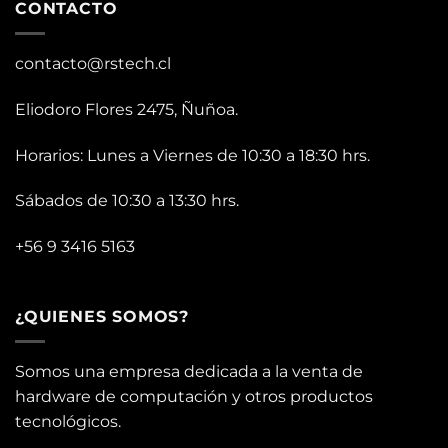
CONTACTO
contacto@rstech.cl
Eliodoro Flores 2475, Ñuñoa.
Horarios: Lunes a Viernes de 10:30 a 18:30 hrs.
Sábados de 10:30 a 13:30 hrs.
+56 9 3416 5163
¿QUIENES SOMOS?
Somos una empresa dedicada a la venta de
hardware de computación y otros productos
tecnológicos.