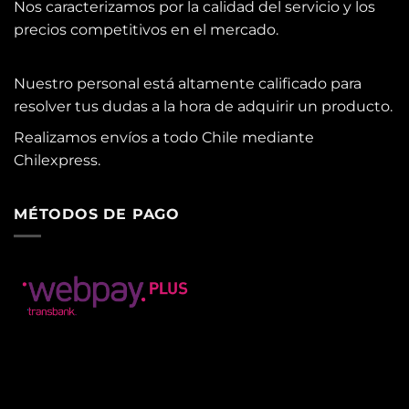
Nos caracterizamos por la calidad del servicio y los
precios competitivos en el mercado.
Nuestro personal está altamente calificado para
resolver tus dudas a la hora de adquirir un producto.
Realizamos envíos a todo Chile mediante
Chilexpress.
MÉTODOS DE PAGO