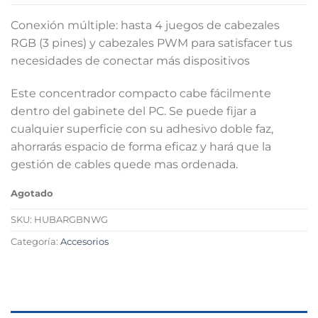
Conexión múltiple: hasta 4 juegos de cabezales
RGB (3 pines) y cabezales PWM para satisfacer tus
necesidades de conectar más dispositivos
Este concentrador compacto cabe fácilmente
dentro del gabinete del PC. Se puede fijar a
cualquier superficie con su adhesivo doble faz,
ahorrarás espacio de forma eficaz y hará que la
gestión de cables quede mas ordenada.
Agotado
SKU:
HUBARGBNWG
Categoría:
Accesorios