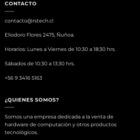
CONTACTO
contacto@rstech.cl
Eliodoro Flores 2475, Ñuñoa.
Horarios: Lunes a Viernes de 10:30 a 18:30 hrs.
Sábados de 10:30 a 13:30 hrs.
+56 9 3416 5163
¿QUIENES SOMOS?
Somos una empresa dedicada a la venta de
hardware de computación y otros productos
tecnológicos.