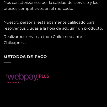
Nos caracterizamos por la calidad del servicio y los
precios competitivos en el mercado.
Nuestro personal está altamente calificado para
resolver tus dudas a la hora de adquirir un producto.
Realizamos envíos a todo Chile mediante
Chilexpress.
MÉTODOS DE PAGO